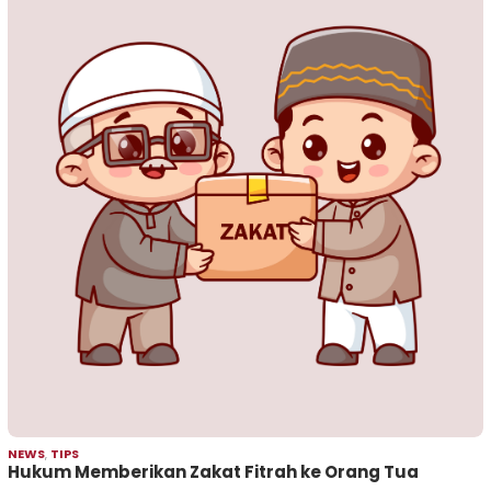
NEWS
,
TIPS
Hukum Memberikan Zakat Fitrah ke Orang Tua