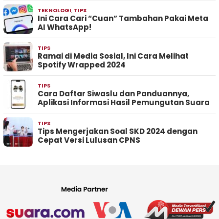
TEKNOLOGI
,
TIPS
Ini Cara Cari “Cuan” Tambahan Pakai Meta
AI WhatsApp!
TIPS
Ramai di Media Sosial, Ini Cara Melihat
Spotify Wrapped 2024
TIPS
Cara Daftar Siwaslu dan Panduannya,
Aplikasi Informasi Hasil Pemungutan Suara
TIPS
Tips Mengerjakan Soal SKD 2024 dengan
Cepat Versi Lulusan CPNS