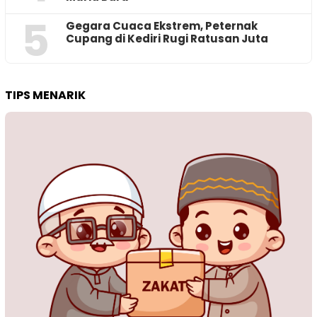
5
‎Gegara Cuaca Ekstrem, Peternak
Cupang di Kediri Rugi Ratusan Juta
TIPS MENARIK