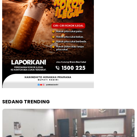
SEDANG TRENDING