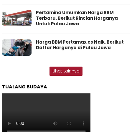
Pertamina Umumkan Harga BBM
Terbaru, Berikut Rincian Harganya
Untuk Pulau Jawa
Harga BBM Pertamax cs Naik, Berikut
Daftar Harganya di Pulau Jawa
Lihat Lainnya
TUALANG BUDAYA