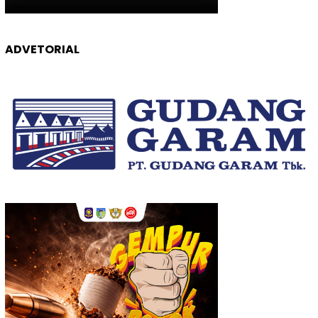
ADVETORIAL