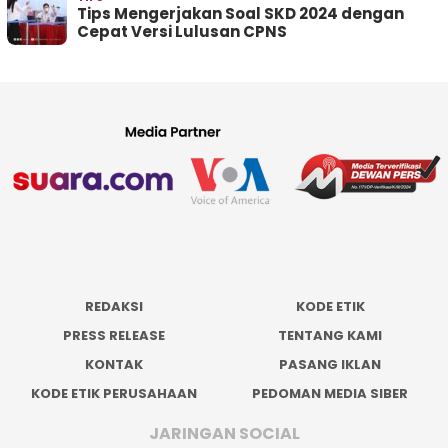
Tips Mengerjakan Soal SKD 2024 dengan
Cepat Versi Lulusan CPNS
REDAKSI
KODE ETIK
PRESS RELEASE
TENTANG KAMI
KONTAK
PASANG IKLAN
KODE ETIK PERUSAHAAN
PEDOMAN MEDIA SIBER
JARINGAN SOCIAL