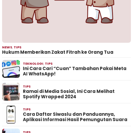
NEWS
,
TIPS
Hukum Memberikan Zakat Fitrah ke Orang Tua
TEKNOLOGI
,
TIPS
Ini Cara Cari “Cuan” Tambahan Pakai Meta
AI WhatsApp!
TIPS
Ramai di Media Sosial, Ini Cara Melihat
Spotify Wrapped 2024
TIPS
Cara Daftar Siwaslu dan Panduannya,
Aplikasi Informasi Hasil Pemungutan Suara
TIPS