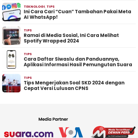
TEKNOLOGI
,
TIPS
Ini Cara Cari “Cuan” Tambahan Pakai Meta
AI WhatsApp!
TIPS
Ramai di Media Sosial, Ini Cara Melihat
Spotify Wrapped 2024
TIPS
Cara Daftar Siwaslu dan Panduannya,
Aplikasi Informasi Hasil Pemungutan Suara
TIPS
Tips Mengerjakan Soal SKD 2024 dengan
Cepat Versi Lulusan CPNS