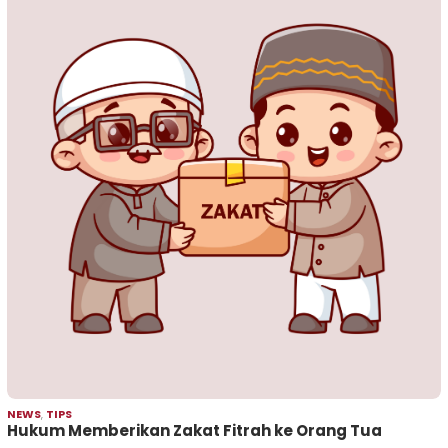
NEWS
,
TIPS
Hukum Memberikan Zakat Fitrah ke Orang Tua