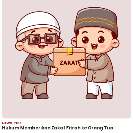
NEWS
,
TIPS
Hukum Memberikan Zakat Fitrah ke Orang Tua