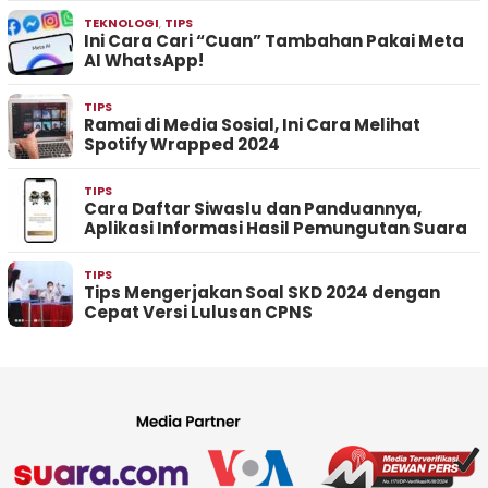
TEKNOLOGI
,
TIPS
Ini Cara Cari “Cuan” Tambahan Pakai Meta
AI WhatsApp!
TIPS
Ramai di Media Sosial, Ini Cara Melihat
Spotify Wrapped 2024
TIPS
Cara Daftar Siwaslu dan Panduannya,
Aplikasi Informasi Hasil Pemungutan Suara
TIPS
Tips Mengerjakan Soal SKD 2024 dengan
Cepat Versi Lulusan CPNS