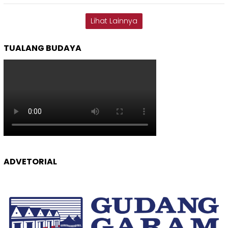
Lihat Lainnya
TUALANG BUDAYA
ADVETORIAL