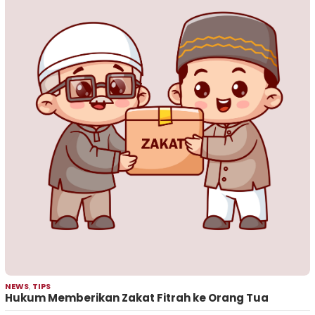
NEWS
,
TIPS
Hukum Memberikan Zakat Fitrah ke Orang Tua