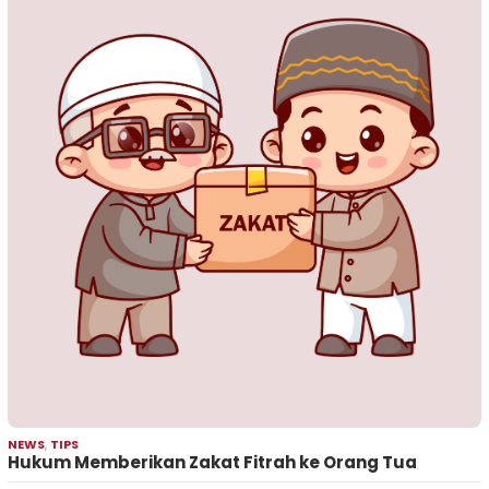
NEWS
,
TIPS
Hukum Memberikan Zakat Fitrah ke Orang Tua