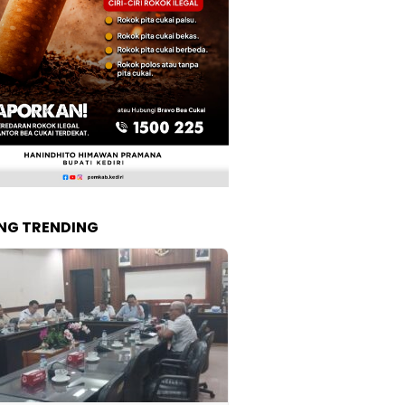
NG TRENDING