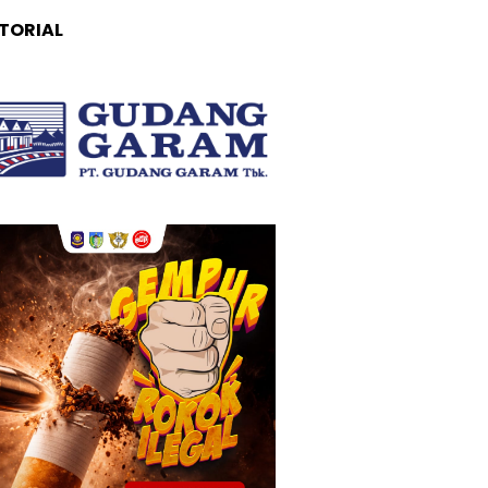
TORIAL