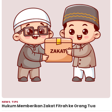
NEWS
,
TIPS
Hukum Memberikan Zakat Fitrah ke Orang Tua