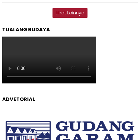
Lihat Lainnya
TUALANG BUDAYA
ADVETORIAL