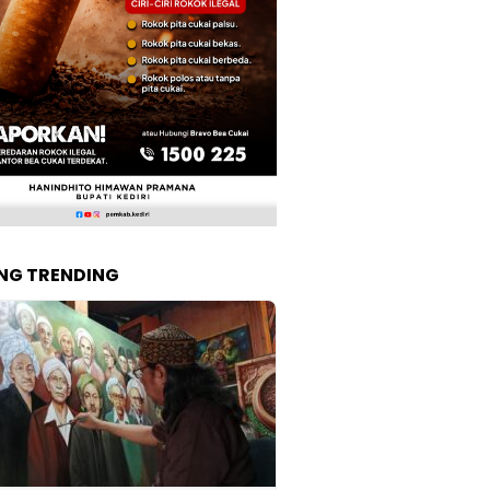
NG TRENDING