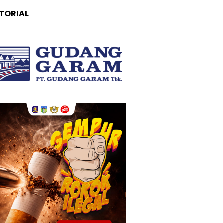
TORIAL