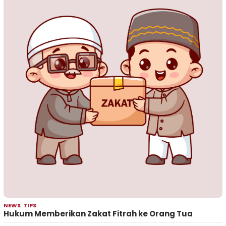
NEWS
,
TIPS
Hukum Memberikan Zakat Fitrah ke Orang Tua