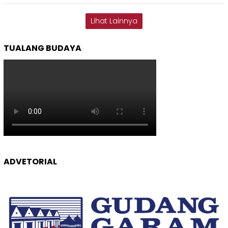
Lihat Lainnya
TUALANG BUDAYA
ADVETORIAL