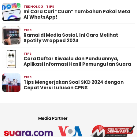
TEKNOLOGI
,
TIPS
Ini Cara Cari “Cuan” Tambahan Pakai Meta
AI WhatsApp!
TIPS
Ramai di Media Sosial, Ini Cara Melihat
Spotify Wrapped 2024
TIPS
Cara Daftar Siwaslu dan Panduannya,
Aplikasi Informasi Hasil Pemungutan Suara
TIPS
Tips Mengerjakan Soal SKD 2024 dengan
Cepat Versi Lulusan CPNS