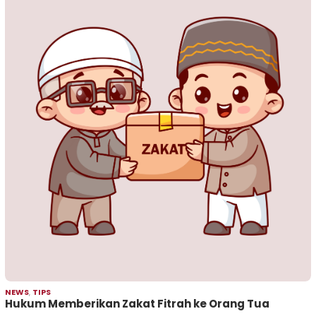
NEWS
,
TIPS
Hukum Memberikan Zakat Fitrah ke Orang Tua