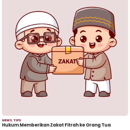
NEWS
,
TIPS
Hukum Memberikan Zakat Fitrah ke Orang Tua