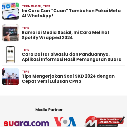
TEKNOLOGI
,
TIPS
Ini Cara Cari “Cuan” Tambahan Pakai Meta
AI WhatsApp!
TIPS
Ramai di Media Sosial, Ini Cara Melihat
Spotify Wrapped 2024
TIPS
Cara Daftar Siwaslu dan Panduannya,
Aplikasi Informasi Hasil Pemungutan Suara
TIPS
Tips Mengerjakan Soal SKD 2024 dengan
Cepat Versi Lulusan CPNS