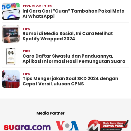
TEKNOLOGI
,
TIPS
Ini Cara Cari “Cuan” Tambahan Pakai Meta
AI WhatsApp!
TIPS
Ramai di Media Sosial, Ini Cara Melihat
Spotify Wrapped 2024
TIPS
Cara Daftar Siwaslu dan Panduannya,
Aplikasi Informasi Hasil Pemungutan Suara
TIPS
Tips Mengerjakan Soal SKD 2024 dengan
Cepat Versi Lulusan CPNS