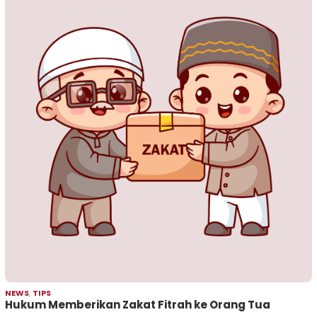
NEWS
,
TIPS
Hukum Memberikan Zakat Fitrah ke Orang Tua