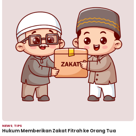
NEWS
,
TIPS
Hukum Memberikan Zakat Fitrah ke Orang Tua