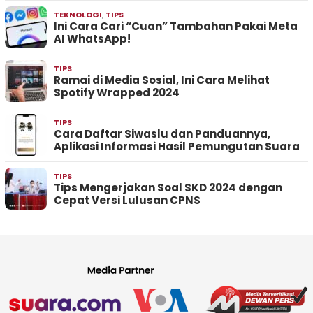
TEKNOLOGI
,
TIPS
Ini Cara Cari “Cuan” Tambahan Pakai Meta
AI WhatsApp!
TIPS
Ramai di Media Sosial, Ini Cara Melihat
Spotify Wrapped 2024
TIPS
Cara Daftar Siwaslu dan Panduannya,
Aplikasi Informasi Hasil Pemungutan Suara
TIPS
Tips Mengerjakan Soal SKD 2024 dengan
Cepat Versi Lulusan CPNS