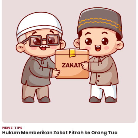
NEWS
,
TIPS
Hukum Memberikan Zakat Fitrah ke Orang Tua