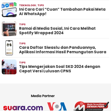
TEKNOLOGI
,
TIPS
Ini Cara Cari “Cuan” Tambahan Pakai Meta
AI WhatsApp!
TIPS
Ramai di Media Sosial, Ini Cara Melihat
Spotify Wrapped 2024
TIPS
Cara Daftar Siwaslu dan Panduannya,
Aplikasi Informasi Hasil Pemungutan Suara
TIPS
Tips Mengerjakan Soal SKD 2024 dengan
Cepat Versi Lulusan CPNS