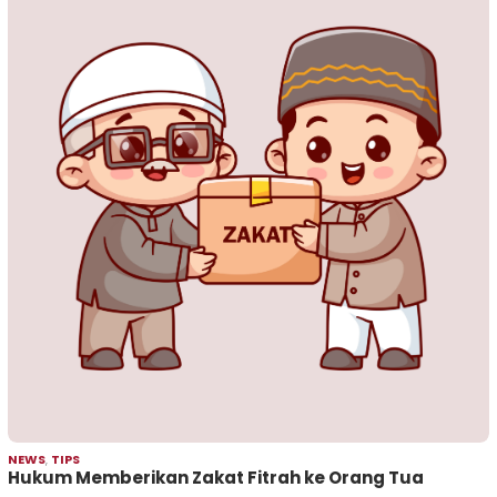
NEWS
,
TIPS
Hukum Memberikan Zakat Fitrah ke Orang Tua