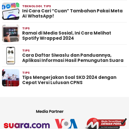
TEKNOLOGI
,
TIPS
Ini Cara Cari “Cuan” Tambahan Pakai Meta
AI WhatsApp!
TIPS
Ramai di Media Sosial, Ini Cara Melihat
Spotify Wrapped 2024
TIPS
Cara Daftar Siwaslu dan Panduannya,
Aplikasi Informasi Hasil Pemungutan Suara
TIPS
Tips Mengerjakan Soal SKD 2024 dengan
Cepat Versi Lulusan CPNS