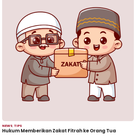
NEWS
,
TIPS
Hukum Memberikan Zakat Fitrah ke Orang Tua