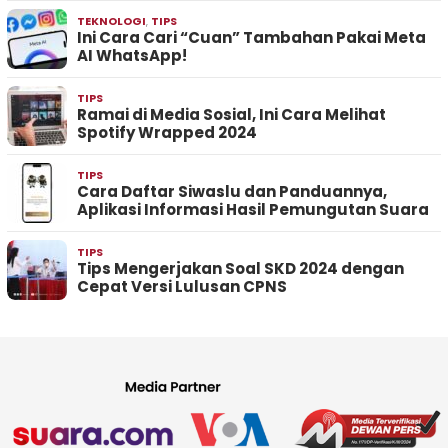
TEKNOLOGI
,
TIPS
Ini Cara Cari “Cuan” Tambahan Pakai Meta
AI WhatsApp!
TIPS
Ramai di Media Sosial, Ini Cara Melihat
Spotify Wrapped 2024
TIPS
Cara Daftar Siwaslu dan Panduannya,
Aplikasi Informasi Hasil Pemungutan Suara
TIPS
Tips Mengerjakan Soal SKD 2024 dengan
Cepat Versi Lulusan CPNS