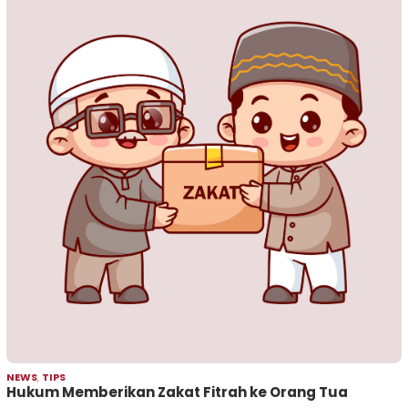
NEWS
,
TIPS
Hukum Memberikan Zakat Fitrah ke Orang Tua