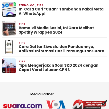
TEKNOLOGI
,
TIPS
Ini Cara Cari “Cuan” Tambahan Pakai Meta
AI WhatsApp!
TIPS
Ramai di Media Sosial, Ini Cara Melihat
Spotify Wrapped 2024
TIPS
Cara Daftar Siwaslu dan Panduannya,
Aplikasi Informasi Hasil Pemungutan Suara
TIPS
Tips Mengerjakan Soal SKD 2024 dengan
Cepat Versi Lulusan CPNS