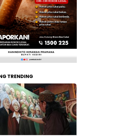
NG TRENDING