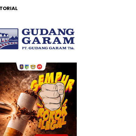
TORIAL