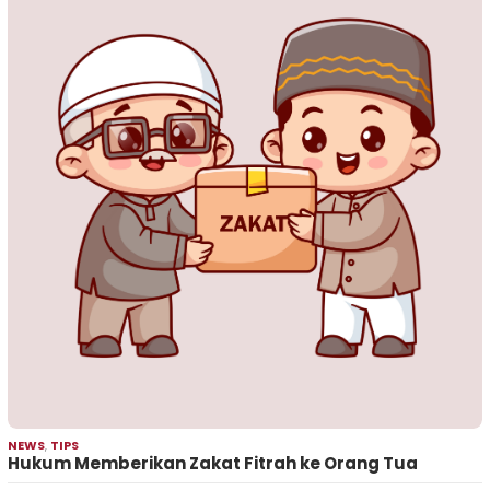
NEWS
,
TIPS
Hukum Memberikan Zakat Fitrah ke Orang Tua