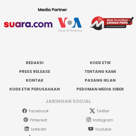
REDAKSI
KODE ETIK
PRESS RELEASE
TENTANG KAMI
KONTAK
PASANG IKLAN
KODE ETIK PERUSAHAAN
PEDOMAN MEDIA SIBER
JARINGAN SOCIAL
Facebook
Twitter
Pinterest
Instagram
Linkedin
Youtube