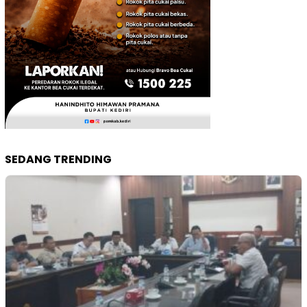
SEDANG TRENDING