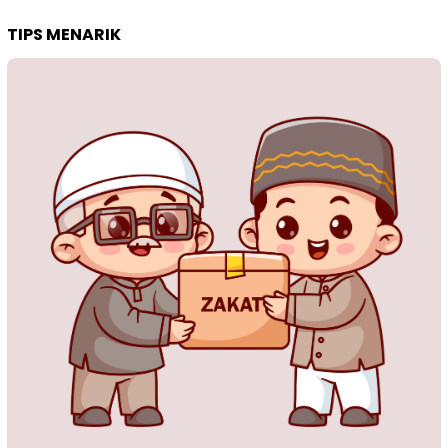
TIPS MENARIK