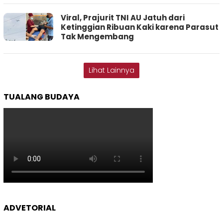
Viral, Prajurit TNI AU Jatuh dari
Ketinggian Ribuan Kaki karena Parasut
Tak Mengembang
Lihat Lainnya
TUALANG BUDAYA
ADVETORIAL