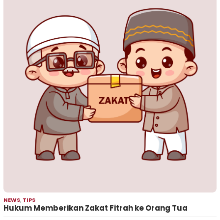
NEWS
,
TIPS
Hukum Memberikan Zakat Fitrah ke Orang Tua