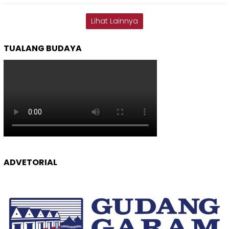
Lihat Lainnya
TUALANG BUDAYA
ADVETORIAL