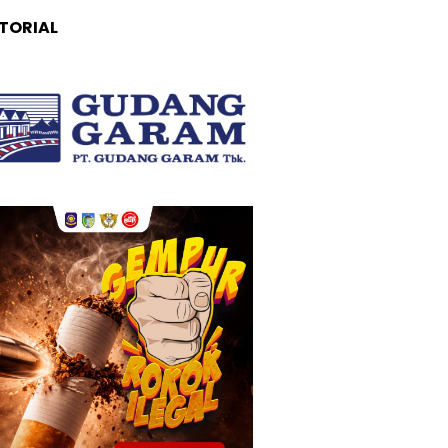
TORIAL