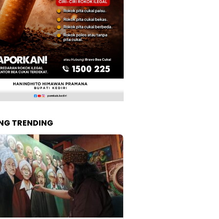
NG TRENDING