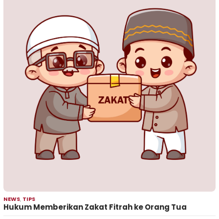
NEWS
,
TIPS
Hukum Memberikan Zakat Fitrah ke Orang Tua