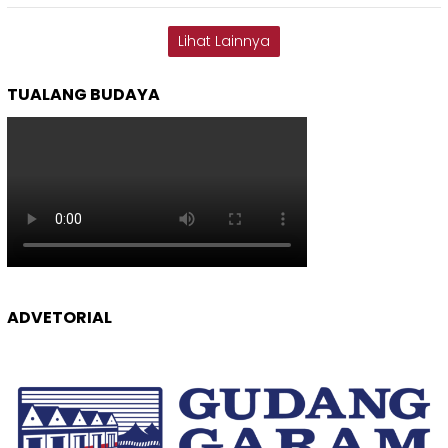
Lihat Lainnya
TUALANG BUDAYA
ADVETORIAL