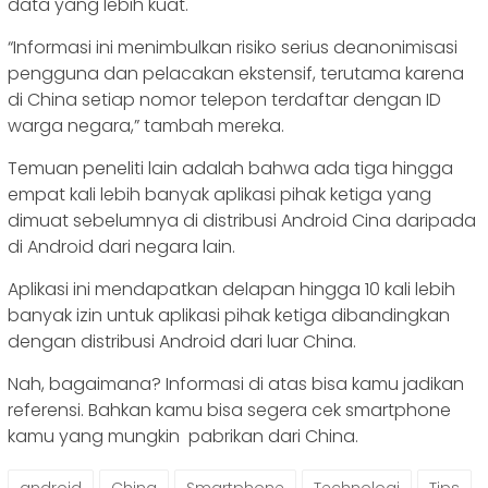
data yang lebih kuat.
“Informasi ini menimbulkan risiko serius deanonimisasi
pengguna dan pelacakan ekstensif, terutama karena
di China setiap nomor telepon terdaftar dengan ID
warga negara,” tambah mereka.
Temuan peneliti lain adalah bahwa ada tiga hingga
empat kali lebih banyak aplikasi pihak ketiga yang
dimuat sebelumnya di distribusi Android Cina daripada
di Android dari negara lain.
Aplikasi ini mendapatkan delapan hingga 10 kali lebih
banyak izin untuk aplikasi pihak ketiga dibandingkan
dengan distribusi Android dari luar China.
Nah, bagaimana? Informasi di atas bisa kamu jadikan
referensi. Bahkan kamu bisa segera cek smartphone
kamu yang mungkin pabrikan dari China.