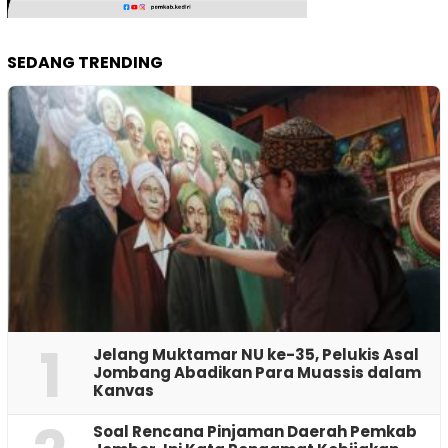
SEDANG TRENDING
1
Jelang Muktamar NU ke-35, Pelukis Asal
Jombang Abadikan Para Muassis dalam
Kanvas
‎Soal Rencana Pinjaman Daerah Pemkab