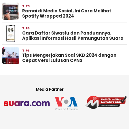
TIPS
Ramai di Media Sosial, Ini Cara Melihat
Spotify Wrapped 2024
TIPS
Cara Daftar Siwaslu dan Panduannya,
Aplikasi Informasi Hasil Pemungutan Suara
TIPS
Tips Mengerjakan Soal SKD 2024 dengan
Cepat Versi Lulusan CPNS