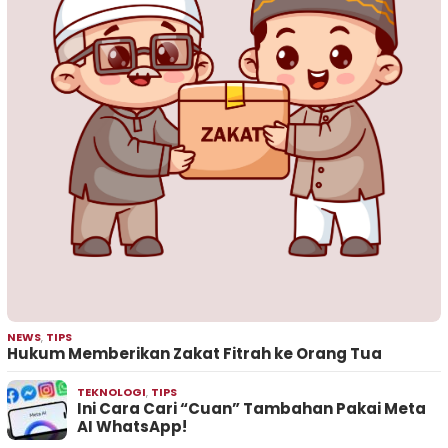
NEWS
,
TIPS
Hukum Memberikan Zakat Fitrah ke Orang Tua
TEKNOLOGI
,
TIPS
Ini Cara Cari “Cuan” Tambahan Pakai Meta
AI WhatsApp!