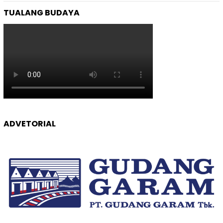
TUALANG BUDAYA
ADVETORIAL