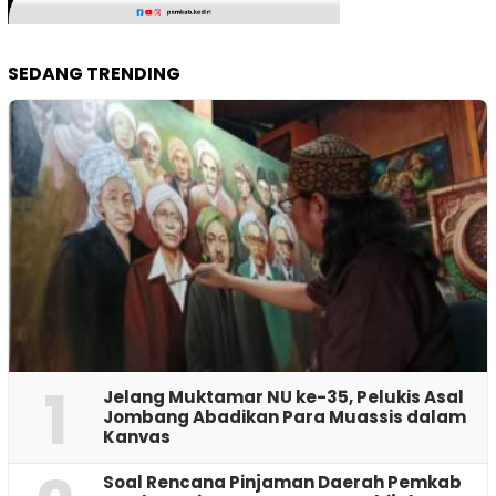
SEDANG TRENDING
1
Jelang Muktamar NU ke-35, Pelukis Asal
Jombang Abadikan Para Muassis dalam
Kanvas
‎Soal Rencana Pinjaman Daerah Pemkab