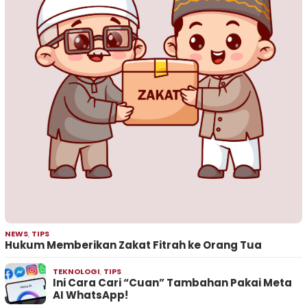
NEWS
,
TIPS
Hukum Memberikan Zakat Fitrah ke Orang Tua
TEKNOLOGI
,
TIPS
Ini Cara Cari “Cuan” Tambahan Pakai Meta
AI WhatsApp!