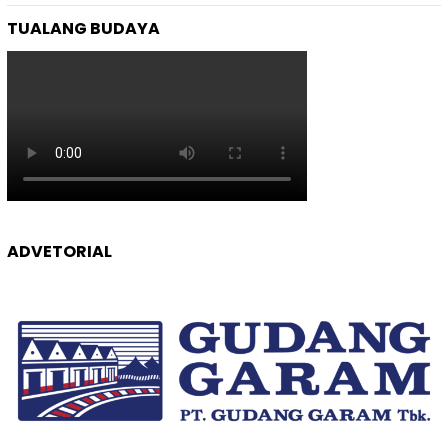
TUALANG BUDAYA
ADVETORIAL