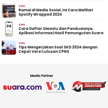
TIPS
Ramai di Media Sosial, Ini Cara Melihat
Spotify Wrapped 2024
TIPS
Cara Daftar Siwaslu dan Panduannya,
Aplikasi Informasi Hasil Pemungutan Suara
TIPS
Tips Mengerjakan Soal SKD 2024 dengan
Cepat Versi Lulusan CPNS