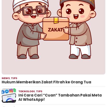
NEWS
,
TIPS
Hukum Memberikan Zakat Fitrah ke Orang Tua
TEKNOLOGI
,
TIPS
Ini Cara Cari “Cuan” Tambahan Pakai Meta
AI WhatsApp!