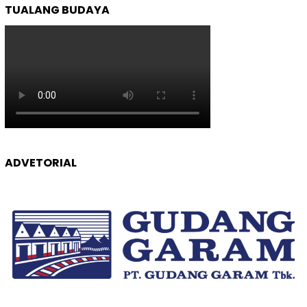
TUALANG BUDAYA
ADVETORIAL