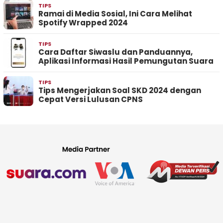
TIPS
Ramai di Media Sosial, Ini Cara Melihat
Spotify Wrapped 2024
TIPS
Cara Daftar Siwaslu dan Panduannya,
Aplikasi Informasi Hasil Pemungutan Suara
TIPS
Tips Mengerjakan Soal SKD 2024 dengan
Cepat Versi Lulusan CPNS