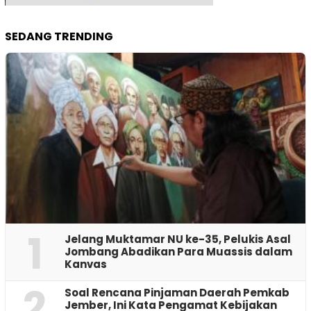
SEDANG TRENDING
1
Jelang Muktamar NU ke-35, Pelukis Asal
Jombang Abadikan Para Muassis dalam
Kanvas
2
‎Soal Rencana Pinjaman Daerah Pemkab
Jember, Ini Kata Pengamat Kebijakan ‎