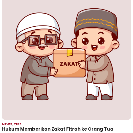
NEWS
,
TIPS
Hukum Memberikan Zakat Fitrah ke Orang Tua