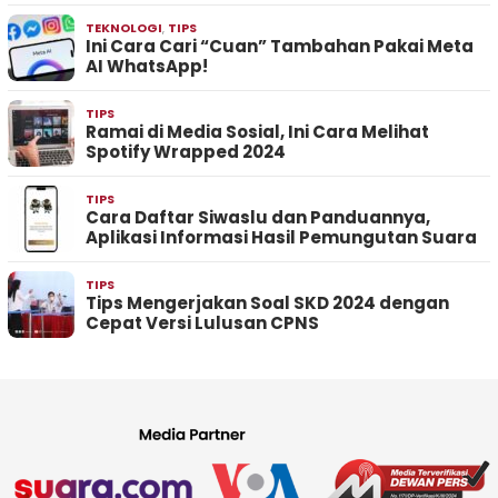
TEKNOLOGI
,
TIPS
Ini Cara Cari “Cuan” Tambahan Pakai Meta
AI WhatsApp!
TIPS
Ramai di Media Sosial, Ini Cara Melihat
Spotify Wrapped 2024
TIPS
Cara Daftar Siwaslu dan Panduannya,
Aplikasi Informasi Hasil Pemungutan Suara
TIPS
Tips Mengerjakan Soal SKD 2024 dengan
Cepat Versi Lulusan CPNS