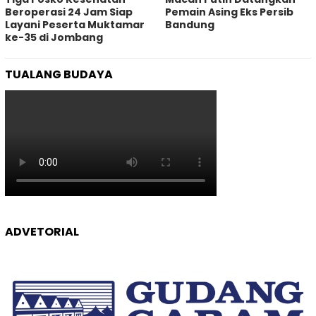
Beroperasi 24 Jam Siap
Pemain Asing Eks Persib
Layani Peserta Muktamar
Bandung
ke-35 di Jombang
TUALANG BUDAYA
ADVETORIAL