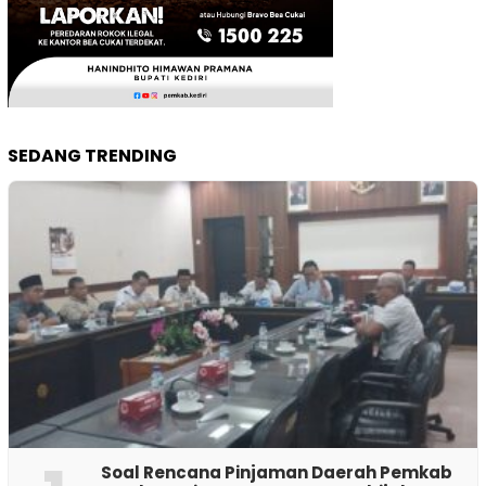
SEDANG TRENDING
‎Soal Rencana Pinjaman Daerah Pemkab