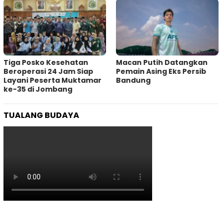
Tiga Posko Kesehatan
Macan Putih Datangkan
Beroperasi 24 Jam Siap
Pemain Asing Eks Persib
Layani Peserta Muktamar
Bandung
ke-35 di Jombang
TUALANG BUDAYA