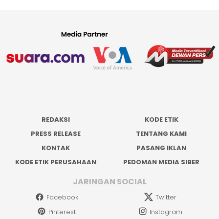
REDAKSI
KODE ETIK
PRESS RELEASE
TENTANG KAMI
KONTAK
PASANG IKLAN
KODE ETIK PERUSAHAAN
PEDOMAN MEDIA SIBER
JARINGAN SOCIAL
Facebook
Twitter
Pinterest
Instagram