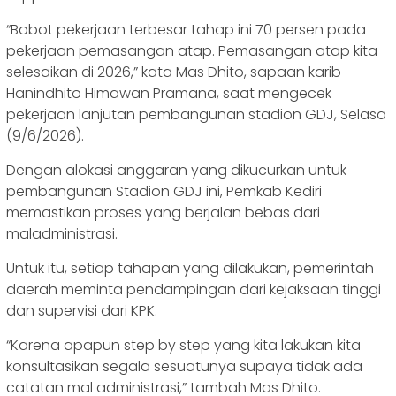
“Bobot pekerjaan terbesar tahap ini 70 persen pada
pekerjaan pemasangan atap. Pemasangan atap kita
selesaikan di 2026,” kata Mas Dhito, sapaan karib
Hanindhito Himawan Pramana, saat mengecek
pekerjaan lanjutan pembangunan stadion GDJ, Selasa
(9/6/2026).
Dengan alokasi anggaran yang dikucurkan untuk
pembangunan Stadion GDJ ini, Pemkab Kediri
memastikan proses yang berjalan bebas dari
maladministrasi.
Untuk itu, setiap tahapan yang dilakukan, pemerintah
daerah meminta pendampingan dari kejaksaan tinggi
dan supervisi dari KPK.
“Karena apapun step by step yang kita lakukan kita
konsultasikan segala sesuatunya supaya tidak ada
catatan mal administrasi,” tambah Mas Dhito.