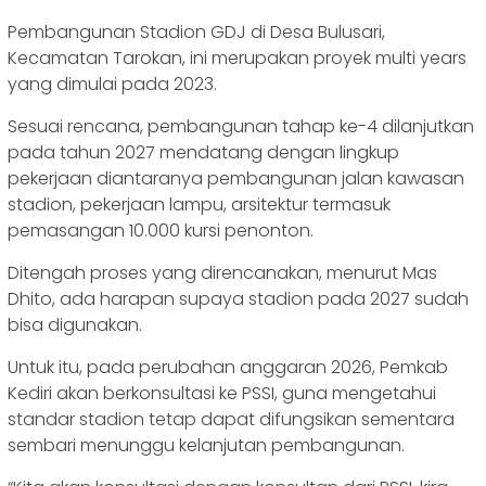
Pembangunan Stadion GDJ di Desa Bulusari,
Kecamatan Tarokan, ini merupakan proyek multi years
yang dimulai pada 2023.
Sesuai rencana, pembangunan tahap ke-4 dilanjutkan
pada tahun 2027 mendatang dengan lingkup
pekerjaan diantaranya pembangunan jalan kawasan
stadion, pekerjaan lampu, arsitektur termasuk
pemasangan 10.000 kursi penonton.
Ditengah proses yang direncanakan, menurut Mas
Dhito, ada harapan supaya stadion pada 2027 sudah
bisa digunakan.
Untuk itu, pada perubahan anggaran 2026, Pemkab
Kediri akan berkonsultasi ke PSSI, guna mengetahui
standar stadion tetap dapat difungsikan sementara
sembari menunggu kelanjutan pembangunan.