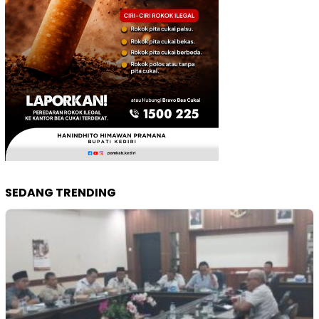
SEDANG TRENDING