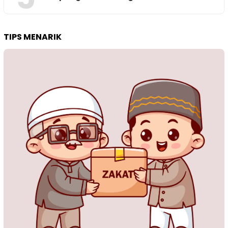
TIPS MENARIK