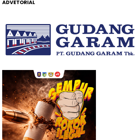
ADVETORIAL