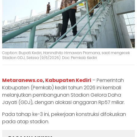
Caption: Bupati Kediri, Hanindhito Himawan Pramana, saat mengecek
Stadion GDJ, Selasa (9/6/2026). Doc: Pemkab Kediri
Metaranews.co
,
Kabupaten Kediri
– Pemerintah
Kabupaten (Pemkab) kediri tahun 2026 ini kembali
melanjutkan pembangunan Stadion Gelora Daha
Jayati (GDJ), dengan alokasi anggaran Rp57 miliar.
Pada tahap ke-3 ini, pekerjaan konstruksi difokuskan
pada atap stadion.