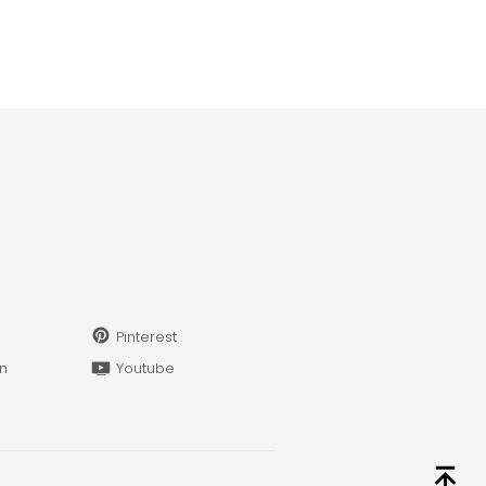
Pinterest
in
Youtube