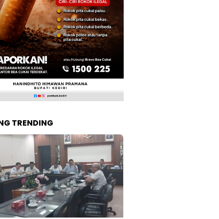
NG TRENDING