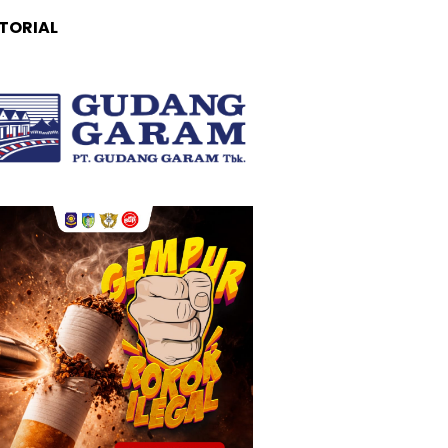
TORIAL