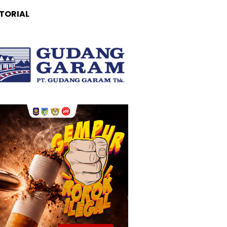
TORIAL