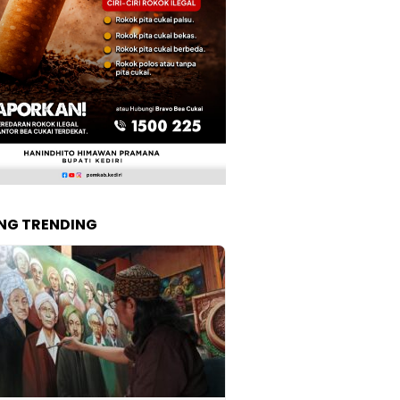
NG TRENDING