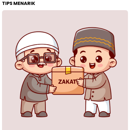
TIPS MENARIK