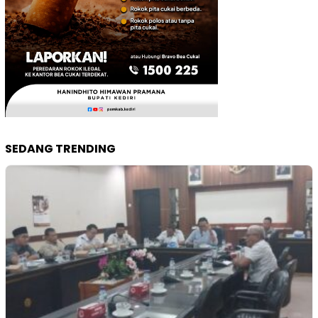
SEDANG TRENDING