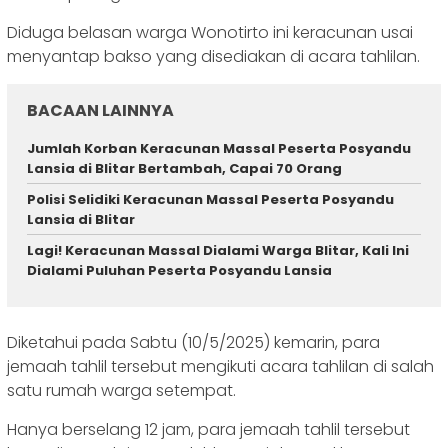
Diduga belasan warga Wonotirto ini keracunan usai
menyantap bakso yang disediakan di acara tahlilan.
BACAAN LAINNYA
Jumlah Korban Keracunan Massal Peserta Posyandu
Lansia di Blitar Bertambah, Capai 70 Orang
Polisi Selidiki Keracunan Massal Peserta Posyandu
Lansia di Blitar
Lagi! Keracunan Massal Dialami Warga Blitar, Kali Ini
Dialami Puluhan Peserta Posyandu Lansia
Diketahui pada Sabtu (10/5/2025) kemarin, para
jemaah tahlil tersebut mengikuti acara tahlilan di salah
satu rumah warga setempat.
Hanya berselang 12 jam, para jemaah tahlil tersebut