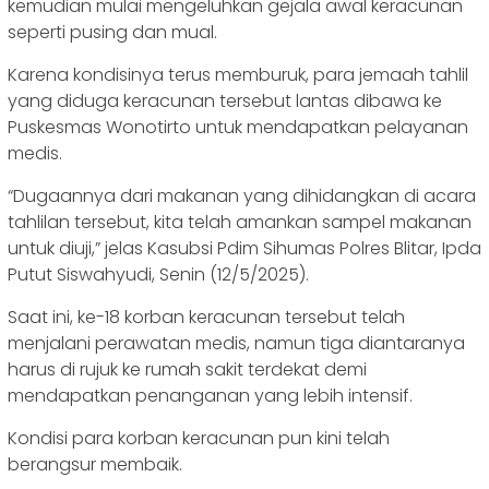
kemudian mulai mengeluhkan gejala awal keracunan
seperti pusing dan mual.
Karena kondisinya terus memburuk, para jemaah tahlil
yang diduga keracunan tersebut lantas dibawa ke
Puskesmas Wonotirto untuk mendapatkan pelayanan
medis.
“Dugaannya dari makanan yang dihidangkan di acara
tahlilan tersebut, kita telah amankan sampel makanan
untuk diuji,” jelas Kasubsi Pdim Sihumas Polres Blitar, Ipda
Putut Siswahyudi, Senin (12/5/2025).
Saat ini, ke-18 korban keracunan tersebut telah
menjalani perawatan medis, namun tiga diantaranya
harus di rujuk ke rumah sakit terdekat demi
mendapatkan penanganan yang lebih intensif.
Kondisi para korban keracunan pun kini telah
berangsur membaik.