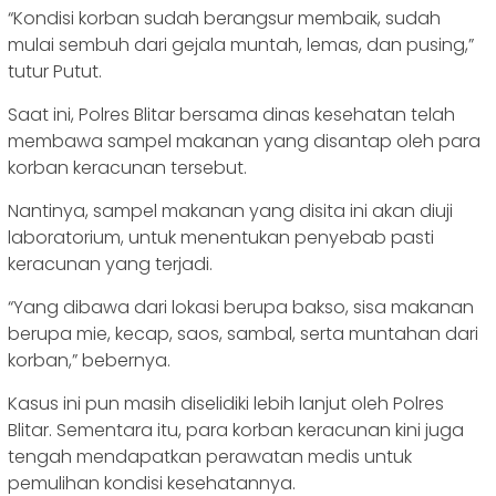
“Kondisi korban sudah berangsur membaik, sudah
mulai sembuh dari gejala muntah, lemas, dan pusing,”
tutur Putut.
Saat ini, Polres Blitar bersama dinas kesehatan telah
membawa sampel makanan yang disantap oleh para
korban keracunan tersebut.
Nantinya, sampel makanan yang disita ini akan diuji
laboratorium, untuk menentukan penyebab pasti
keracunan yang terjadi.
“Yang dibawa dari lokasi berupa bakso, sisa makanan
berupa mie, kecap, saos, sambal, serta muntahan dari
korban,” bebernya.
Kasus ini pun masih diselidiki lebih lanjut oleh Polres
Blitar. Sementara itu, para korban keracunan kini juga
tengah mendapatkan perawatan medis untuk
pemulihan kondisi kesehatannya.