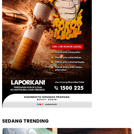
SEDANG TRENDING