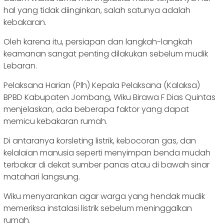
hal yang tidak diinginkan, salah satunya adalah
kebakaran.
Oleh karena itu, persiapan dan langkah-langkah
keamanan sangat penting dilakukan sebelum mudik
Lebaran.
Pelaksana Harian (Plh) Kepala Pelaksana (Kalaksa)
BPBD Kabupaten Jombang, Wiku Birawa F Dias Quintas
menjelaskan, ada beberapa faktor yang dapat
memicu kebakaran rumah.
Di antaranya korsleting listrik, kebocoran gas, dan
kelalaian manusia seperti menyimpan benda mudah
terbakar di dekat sumber panas atau di bawah sinar
matahari langsung.
Wiku menyarankan agar warga yang hendak mudik
memeriksa instalasi listrik sebelum meninggalkan
rumah.