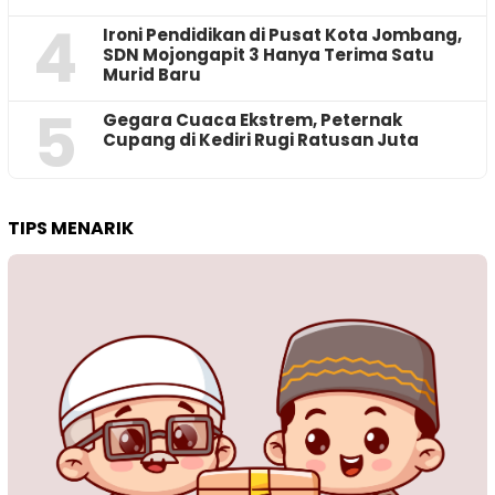
4
Ironi Pendidikan di Pusat Kota Jombang,
SDN Mojongapit 3 Hanya Terima Satu
Murid Baru
5
‎Gegara Cuaca Ekstrem, Peternak
Cupang di Kediri Rugi Ratusan Juta
TIPS MENARIK