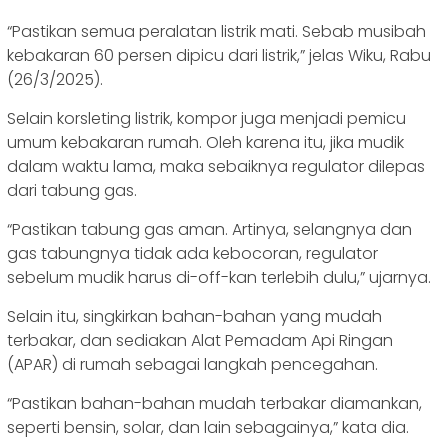
“Pastikan semua peralatan listrik mati. Sebab musibah
kebakaran 60 persen dipicu dari listrik,” jelas Wiku, Rabu
(26/3/2025).
Selain korsleting listrik, kompor juga menjadi pemicu
umum kebakaran rumah. Oleh karena itu, jika mudik
dalam waktu lama, maka sebaiknya regulator dilepas
dari tabung gas.
“Pastikan tabung gas aman. Artinya, selangnya dan
gas tabungnya tidak ada kebocoran, regulator
sebelum mudik harus di-off-kan terlebih dulu,” ujarnya.
Selain itu, singkirkan bahan-bahan yang mudah
terbakar, dan sediakan Alat Pemadam Api Ringan
(APAR) di rumah sebagai langkah pencegahan.
“Pastikan bahan-bahan mudah terbakar diamankan,
seperti bensin, solar, dan lain sebagainya,” kata dia.