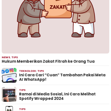
NEWS
,
TIPS
Hukum Memberikan Zakat Fitrah ke Orang Tua
TEKNOLOGI
,
TIPS
Ini Cara Cari “Cuan” Tambahan Pakai Meta
AI WhatsApp!
TIPS
Ramai di Media Sosial, Ini Cara Melihat
Spotify Wrapped 2024
TIPS