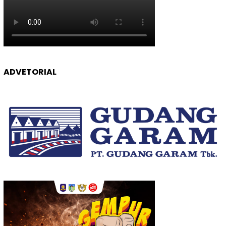
ADVETORIAL