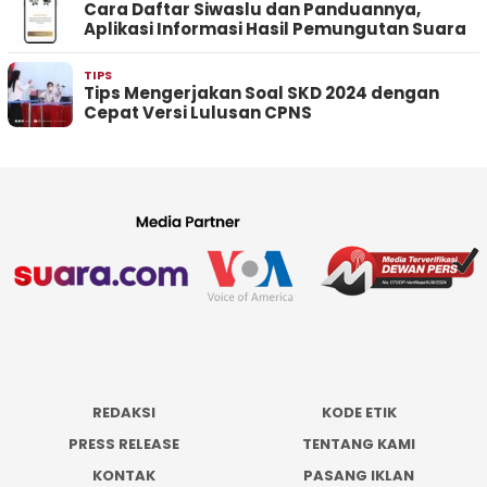
Cara Daftar Siwaslu dan Panduannya,
Aplikasi Informasi Hasil Pemungutan Suara
TIPS
Tips Mengerjakan Soal SKD 2024 dengan
Cepat Versi Lulusan CPNS
REDAKSI
KODE ETIK
PRESS RELEASE
TENTANG KAMI
KONTAK
PASANG IKLAN