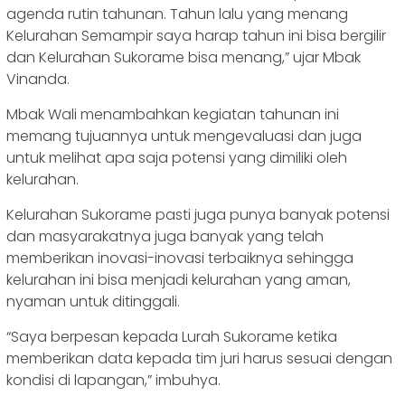
agenda rutin tahunan. Tahun lalu yang menang
Kelurahan Semampir saya harap tahun ini bisa bergilir
dan Kelurahan Sukorame bisa menang,” ujar Mbak
Vinanda.
Mbak Wali menambahkan kegiatan tahunan ini
memang tujuannya untuk mengevaluasi dan juga
untuk melihat apa saja potensi yang dimiliki oleh
kelurahan.
Kelurahan Sukorame pasti juga punya banyak potensi
dan masyarakatnya juga banyak yang telah
memberikan inovasi-inovasi terbaiknya sehingga
kelurahan ini bisa menjadi kelurahan yang aman,
nyaman untuk ditinggali.
“Saya berpesan kepada Lurah Sukorame ketika
memberikan data kepada tim juri harus sesuai dengan
kondisi di lapangan,” imbuhya.