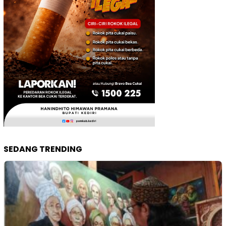
SEDANG TRENDING