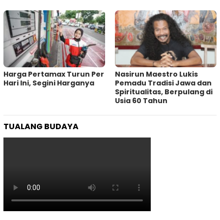
Harga Pertamax Turun Per
‎Nasirun Maestro Lukis
Hari Ini, Segini Harganya
Pemadu Tradisi Jawa dan
Spiritualitas, Berpulang di
Usia 60 Tahun
TUALANG BUDAYA