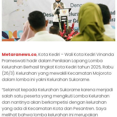
Metaranews.co
, Kota Kediri – Wali Kota Kediri Vinanda
Prameswati hadir dalam Penilaian Lapang Lomba
Kelurahan Berhasil tingkat Kota Kediri tahun 2025, Rabu
(26/3). Kelurahan yang mewakili Kecamatan Mojoroto
dalam lomba ini yakni Kelurahan Sukorame.
“Selamat kepada Kelurahan Sukorame karena menjadi
salah satu peserta yang mengikuti Lomba Kelurahan
dan nantinya akan berkompetisi dengan kelurahan
yang ada di Kecamatan Kota dan Pesantren. Saya
melihat bahwa lomba kelurahan ini merupakan