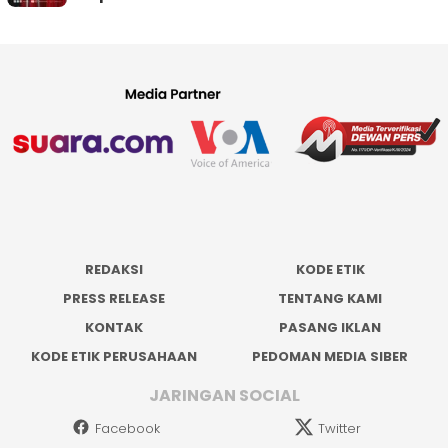
REDAKSI
KODE ETIK
PRESS RELEASE
TENTANG KAMI
KONTAK
PASANG IKLAN
KODE ETIK PERUSAHAAN
PEDOMAN MEDIA SIBER
JARINGAN SOCIAL
Facebook
Twitter