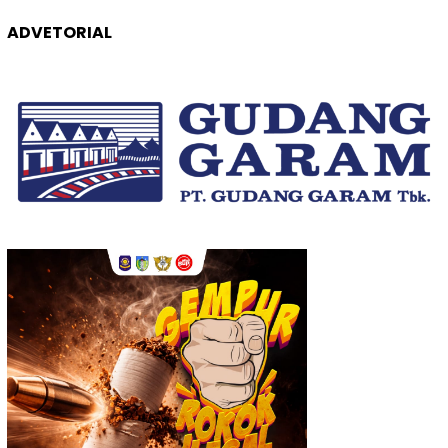
ADVETORIAL