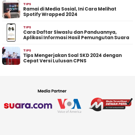
TIPS
Ramai di Media Sosial, Ini Cara Melihat
Spotify Wrapped 2024
TIPS
Cara Daftar Siwaslu dan Panduannya,
Aplikasi Informasi Hasil Pemungutan Suara
TIPS
Tips Mengerjakan Soal SKD 2024 dengan
Cepat Versi Lulusan CPNS