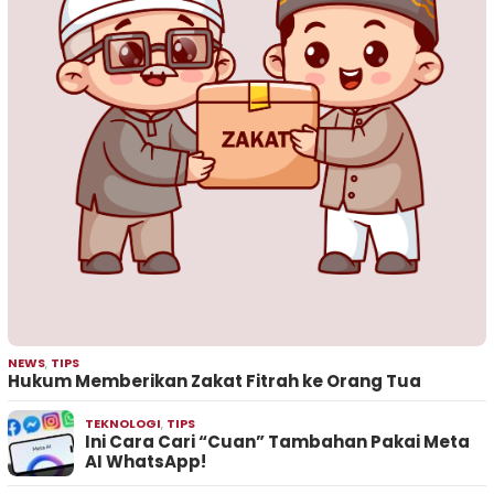
NEWS
,
TIPS
Hukum Memberikan Zakat Fitrah ke Orang Tua
TEKNOLOGI
,
TIPS
Ini Cara Cari “Cuan” Tambahan Pakai Meta
AI WhatsApp!