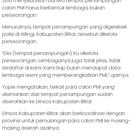
2010 menyebutkan bahwa tempat penampungan
calon PMI harus berbentuk lembaga, bukan
perseorangan.
Menurutnya, tempat penampungan yang digerebek
polisi di Wlingi, Kabupaten Blitar, tersebut dikelola
perseorangan.
“Dia (tempat penampungan) itu dikelola
perseorangan. Lembaganya juga tidak jelas, tidak
terdaftar di kami. Kami tiap bulan mendapat data
lembaga resmi yang memberangkatkan PMI,” ujarnya.
Yopie mengatakan, terkait para calon PMI yang
diamankan dari tempat penampungan sudah
diserahkan ke Dinsos Kabupaten Blitar.
Dinsos Kabupaten Blitar akan berkoordinasi dengan
provinsi untuk pemulangan para calon PMI ke masing-
masing daerah asalnya.