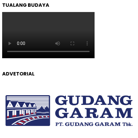
TUALANG BUDAYA
ADVETORIAL