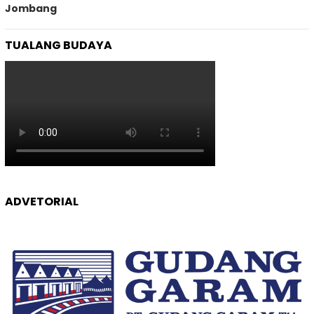
Jombang
TUALANG BUDAYA
ADVETORIAL