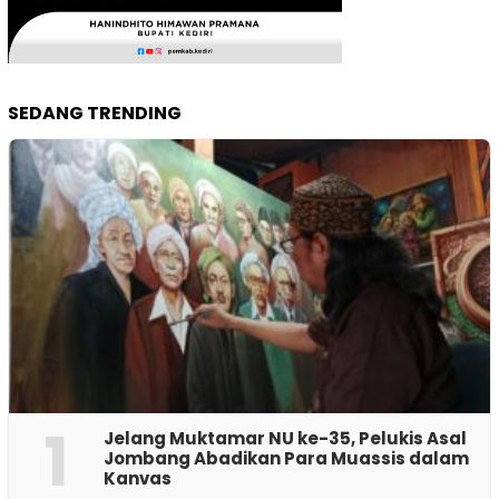
SEDANG TRENDING
1
Jelang Muktamar NU ke-35, Pelukis Asal
Jombang Abadikan Para Muassis dalam
Kanvas