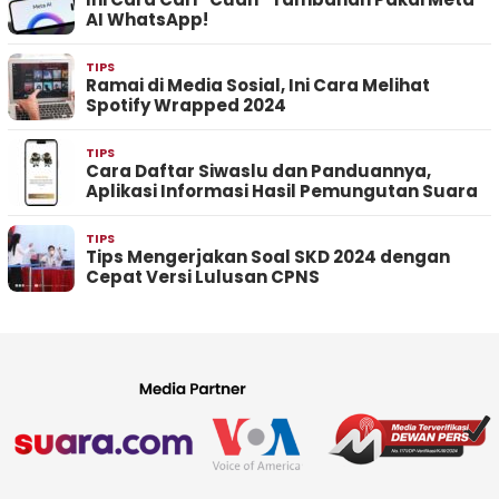
AI WhatsApp!
TIPS
Ramai di Media Sosial, Ini Cara Melihat
Spotify Wrapped 2024
TIPS
Cara Daftar Siwaslu dan Panduannya,
Aplikasi Informasi Hasil Pemungutan Suara
TIPS
Tips Mengerjakan Soal SKD 2024 dengan
Cepat Versi Lulusan CPNS