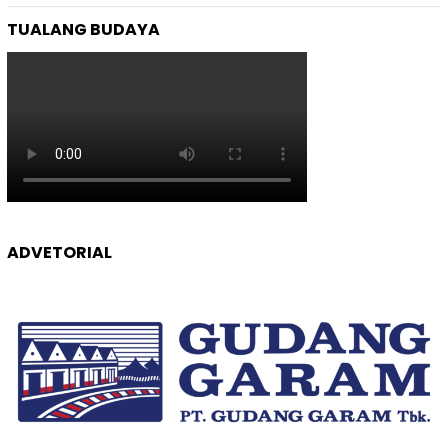
TUALANG BUDAYA
ADVETORIAL