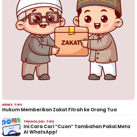
NEWS
,
TIPS
Hukum Memberikan Zakat Fitrah ke Orang Tua
TEKNOLOGI
,
TIPS
Ini Cara Cari “Cuan” Tambahan Pakai Meta
AI WhatsApp!