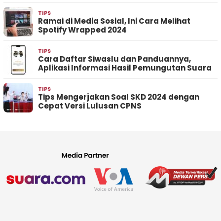
TIPS
Ramai di Media Sosial, Ini Cara Melihat
Spotify Wrapped 2024
TIPS
Cara Daftar Siwaslu dan Panduannya,
Aplikasi Informasi Hasil Pemungutan Suara
TIPS
Tips Mengerjakan Soal SKD 2024 dengan
Cepat Versi Lulusan CPNS