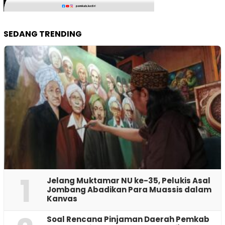
SEDANG TRENDING
1
Jelang Muktamar NU ke-35, Pelukis Asal
Jombang Abadikan Para Muassis dalam
Kanvas
‎Soal Rencana Pinjaman Daerah Pemkab