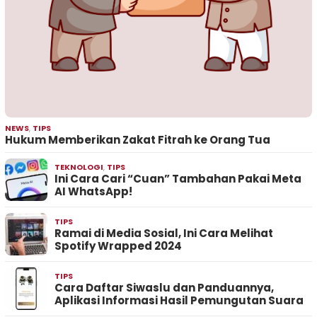
NEWS
,
TIPS
Hukum Memberikan Zakat Fitrah ke Orang Tua
TEKNOLOGI
,
TIPS
Ini Cara Cari “Cuan” Tambahan Pakai Meta
AI WhatsApp!
TIPS
Ramai di Media Sosial, Ini Cara Melihat
Spotify Wrapped 2024
TIPS
Cara Daftar Siwaslu dan Panduannya,
Aplikasi Informasi Hasil Pemungutan Suara