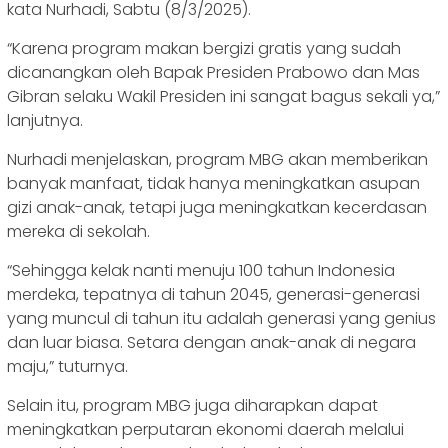
kata Nurhadi, Sabtu (8/3/2025).
“Karena program makan bergizi gratis yang sudah
dicanangkan oleh Bapak Presiden Prabowo dan Mas
Gibran selaku Wakil Presiden ini sangat bagus sekali ya,”
lanjutnya.
Nurhadi menjelaskan, program MBG akan memberikan
banyak manfaat, tidak hanya meningkatkan asupan
gizi anak-anak, tetapi juga meningkatkan kecerdasan
mereka di sekolah.
“Sehingga kelak nanti menuju 100 tahun Indonesia
merdeka, tepatnya di tahun 2045, generasi-generasi
yang muncul di tahun itu adalah generasi yang genius
dan luar biasa. Setara dengan anak-anak di negara
maju,” tuturnya.
Selain itu, program MBG juga diharapkan dapat
meningkatkan perputaran ekonomi daerah melalui