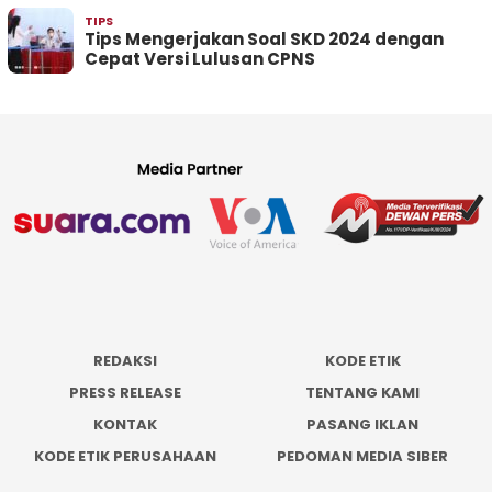
TIPS
Tips Mengerjakan Soal SKD 2024 dengan
Cepat Versi Lulusan CPNS
REDAKSI
KODE ETIK
PRESS RELEASE
TENTANG KAMI
KONTAK
PASANG IKLAN
KODE ETIK PERUSAHAAN
PEDOMAN MEDIA SIBER