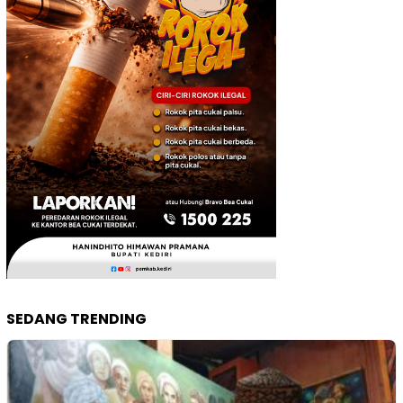
SEDANG TRENDING