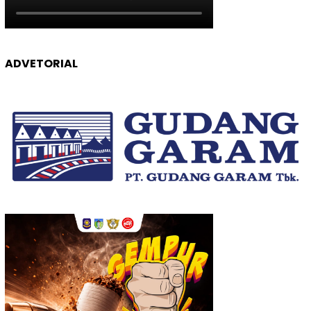
ADVETORIAL