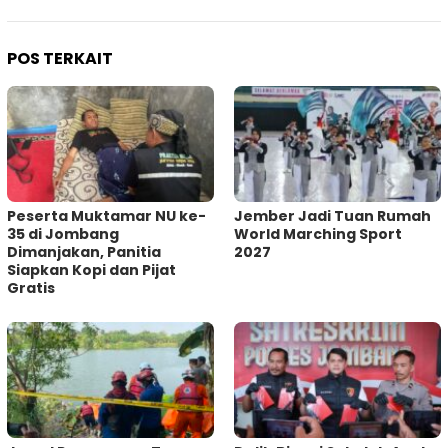
POS TERKAIT
Peserta Muktamar NU ke-
Jember Jadi Tuan Rumah
35 di Jombang
World Marching Sport
Dimanjakan, Panitia
2027
Siapkan Kopi dan Pijat
Gratis