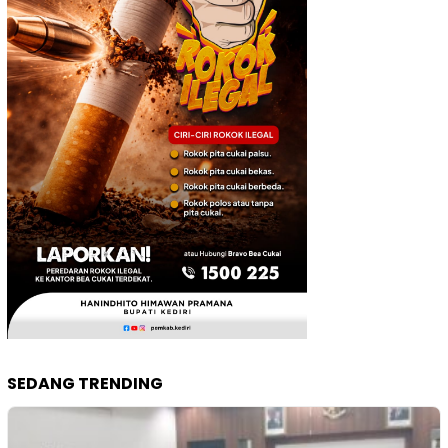
SEDANG TRENDING