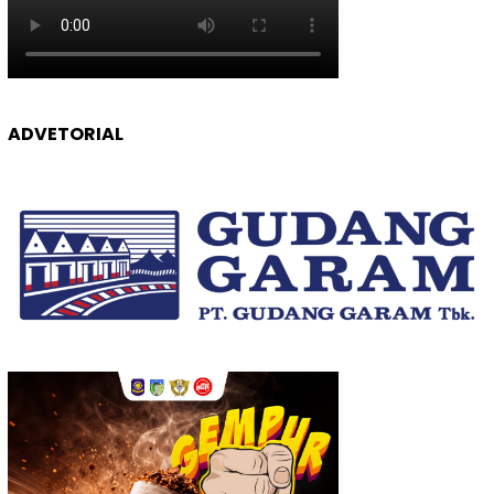
ADVETORIAL