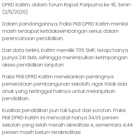
DPRD Kaltim, dalam forum Rapat Paripurna ke-16, Senin
(2/6/2025).
Dalam pandangannya, Fraksi PKB DPRD Kaltim menilai
masih terdapat ketidakseimbangan serius dalam
perencanaan pendidikan.
Dari data terkini, Kaltim memiliki 705 SMP, tetapi hanya
punya 241 SMA, sehingga menimbulkan ketimpangan
akses pendidikan lanjutan.
Fraksi PKB DPRD Kaltim menekankan pentingnya
pemerataan pembangunan sekolah, agar tidak ada
anak yang tertinggal haknya untuk melanjutkan
pendidikan.
Kualitas pendidikan pun tak luput dari sorotan. Fraksi
PKB DPRD Kaltim ini mencatat hanya 34,55 persen
sekolah yang telah meraih akreditasi A, sementara 4,44
persen masih belum terakreditasi.