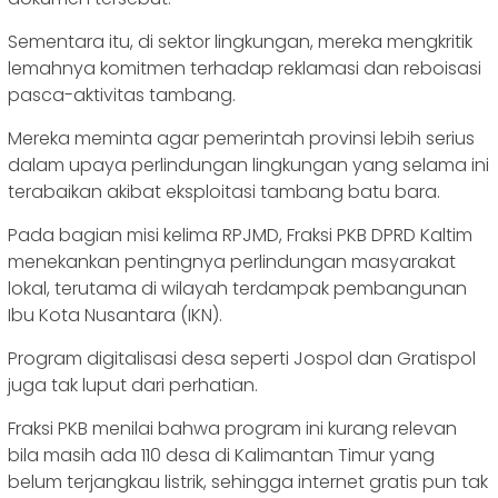
Sementara itu, di sektor lingkungan, mereka mengkritik
lemahnya komitmen terhadap reklamasi dan reboisasi
pasca-aktivitas tambang.
Mereka meminta agar pemerintah provinsi lebih serius
dalam upaya perlindungan lingkungan yang selama ini
terabaikan akibat eksploitasi tambang batu bara.
Pada bagian misi kelima RPJMD, Fraksi PKB DPRD Kaltim
menekankan pentingnya perlindungan masyarakat
lokal, terutama di wilayah terdampak pembangunan
Ibu Kota Nusantara (IKN).
Program digitalisasi desa seperti Jospol dan Gratispol
juga tak luput dari perhatian.
Fraksi PKB menilai bahwa program ini kurang relevan
bila masih ada 110 desa di Kalimantan Timur yang
belum terjangkau listrik, sehingga internet gratis pun tak