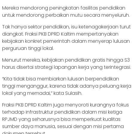
Mereka mendorong peningkatan fasilitas pendidikan
untuk mendorong perbaikan mutu secara menyeluruh.
Tak hanya sektor pendidikan, isu ketenagakerjaan turut
diangkat. Fraksi PKB DPRD Kaltim mempertanyakan
kebijakan konkret pemerintah dalam menyerap lulusan
perguruan tinggi lokal.
Menurut mereka, kebijakan pendidikan gratis hingga S3
harus disertai strategi lapangan kerja yang terintegrasi.
“Kita tidak bisa membiarkan lulusan berpendidikan
tinggi menganggur, karena tidak adanya peluang kerja
lokal yang memadai,” kata Sulasih.
Fraksi PKB DPRD Kaltim juga menyoroti kurangnya fokus
terhadap infrastruktur pendidikan dalam misi ketiga
RPJMD yang seharusnya bisa memperkuat kualitas
sumber daya manusia, sesuai dengan misi pertama
dokumen tersebut.