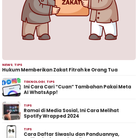
NEWS
,
TIPS
Hukum Memberikan Zakat Fitrah ke Orang Tua
TEKNOLOGI
,
TIPS
Ini Cara Cari “Cuan” Tambahan Pakai Meta
AI WhatsApp!
TIPS
Ramai di Media Sosial, Ini Cara Melihat
Spotify Wrapped 2024
TIPS
Cara Daftar Siwaslu dan Panduannya,