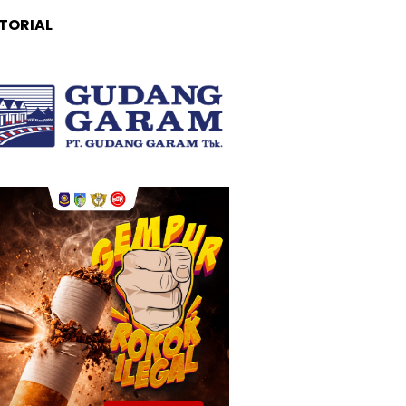
TORIAL