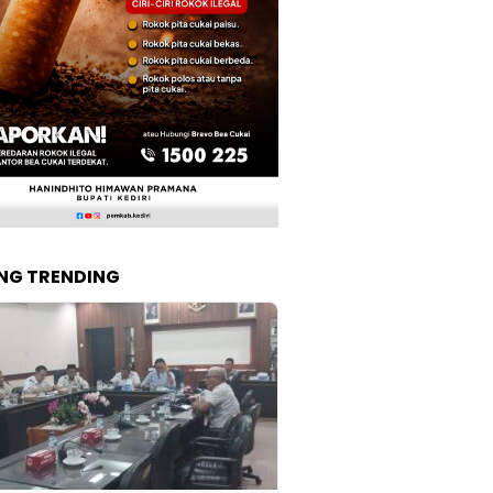
NG TRENDING