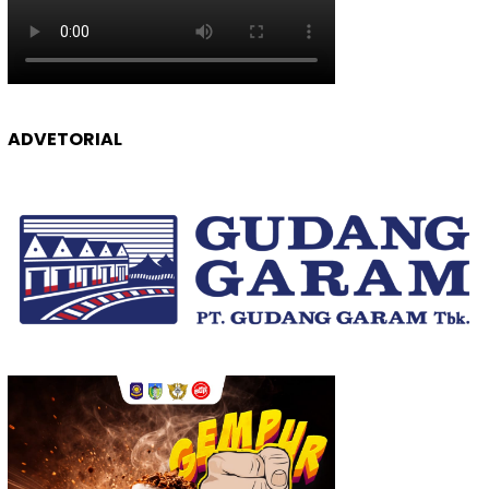
ADVETORIAL