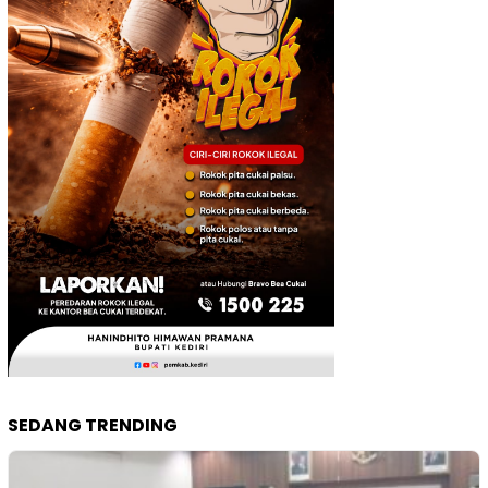
SEDANG TRENDING