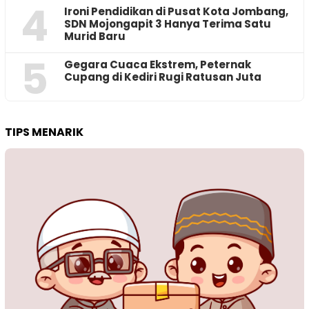
4
Ironi Pendidikan di Pusat Kota Jombang,
SDN Mojongapit 3 Hanya Terima Satu
Murid Baru
5
‎Gegara Cuaca Ekstrem, Peternak
Cupang di Kediri Rugi Ratusan Juta
TIPS MENARIK