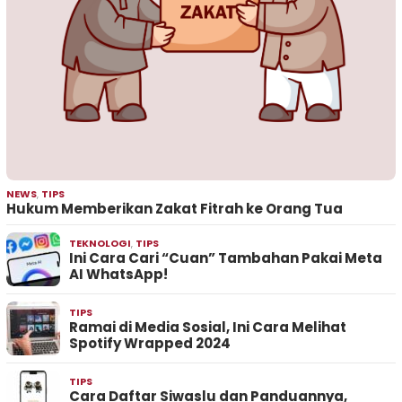
NEWS
,
TIPS
Hukum Memberikan Zakat Fitrah ke Orang Tua
TEKNOLOGI
,
TIPS
Ini Cara Cari “Cuan” Tambahan Pakai Meta
AI WhatsApp!
TIPS
Ramai di Media Sosial, Ini Cara Melihat
Spotify Wrapped 2024
TIPS
Cara Daftar Siwaslu dan Panduannya,