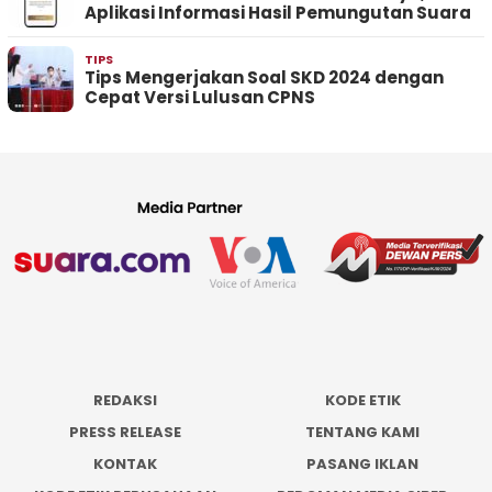
Aplikasi Informasi Hasil Pemungutan Suara
TIPS
Tips Mengerjakan Soal SKD 2024 dengan
Cepat Versi Lulusan CPNS
REDAKSI
KODE ETIK
PRESS RELEASE
TENTANG KAMI
KONTAK
PASANG IKLAN