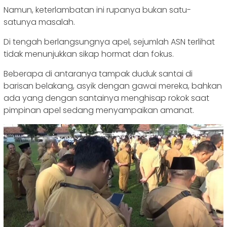
Namun, keterlambatan ini rupanya bukan satu-
satunya masalah.
Di tengah berlangsungnya apel, sejumlah ASN terlihat
tidak menunjukkan sikap hormat dan fokus.
Beberapa di antaranya tampak duduk santai di
barisan belakang, asyik dengan gawai mereka, bahkan
ada yang dengan santainya menghisap rokok saat
pimpinan apel sedang menyampaikan amanat.