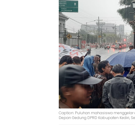
Caption: Puluhan mahasiswa menggelar a
Depan Gedung DPRD Kabupaten Kediri, Se