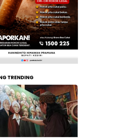
NG TRENDING