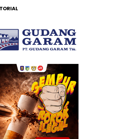
TORIAL