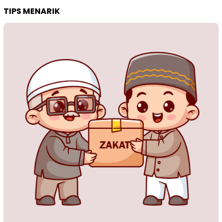
TIPS MENARIK