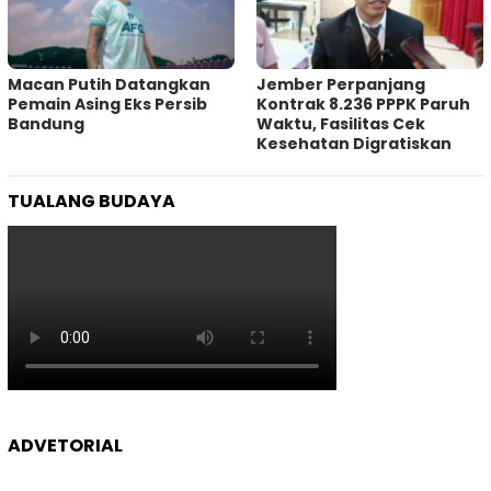
Macan Putih Datangkan
Jember Perpanjang
Pemain Asing Eks Persib
Kontrak 8.236 PPPK Paruh
Bandung
Waktu, Fasilitas Cek
Kesehatan Digratiskan
TUALANG BUDAYA
ADVETORIAL