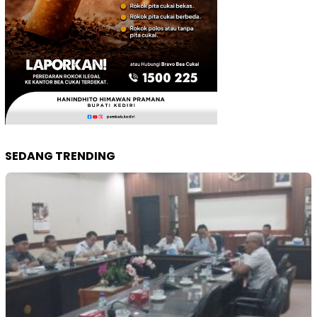
SEDANG TRENDING