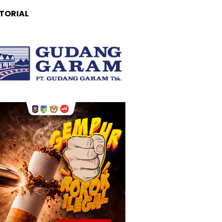
TORIAL