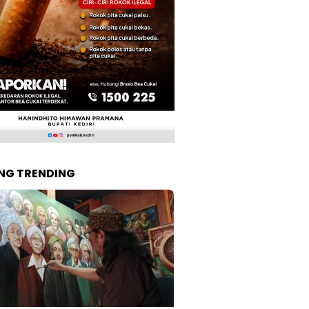
NG TRENDING