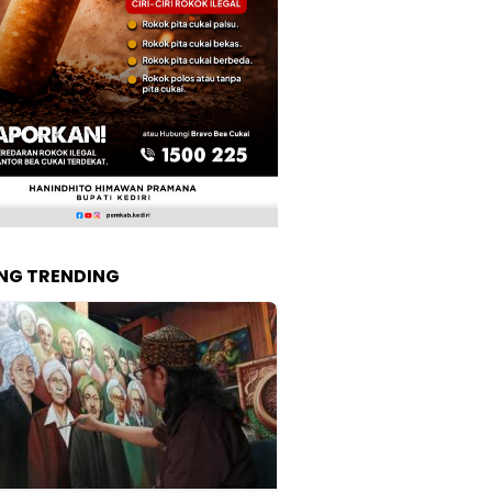
NG TRENDING