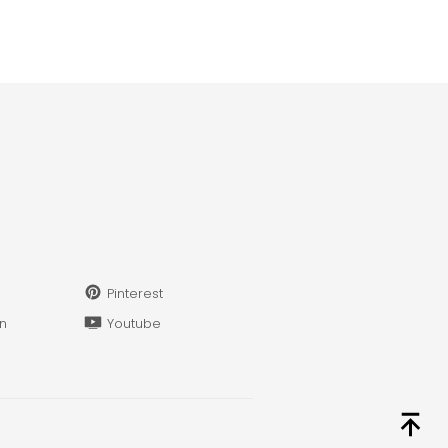
Pinterest
in
Youtube