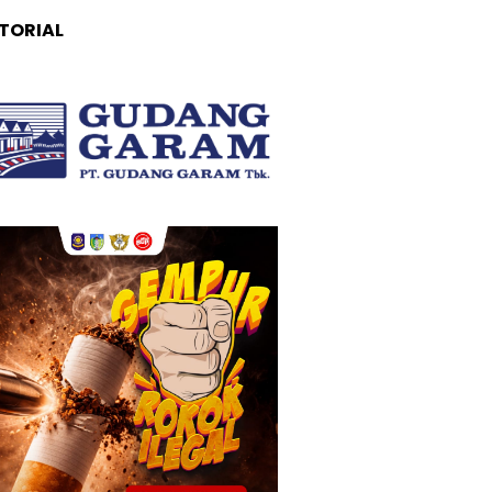
TORIAL