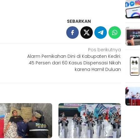
SEBARKAN
Pos berikutnya
Alarm Pernikahan Dini di Kabupaten Kediri:
45 Persen dari 60 Kasus Dispensasi Nikah
karena Hamil Duluan