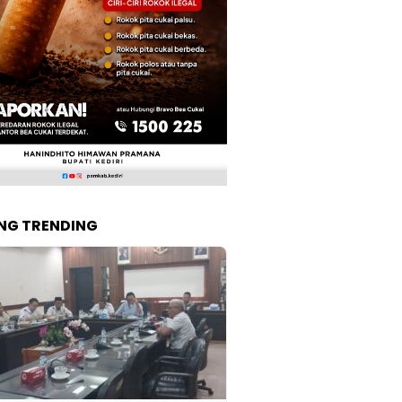
NG TRENDING