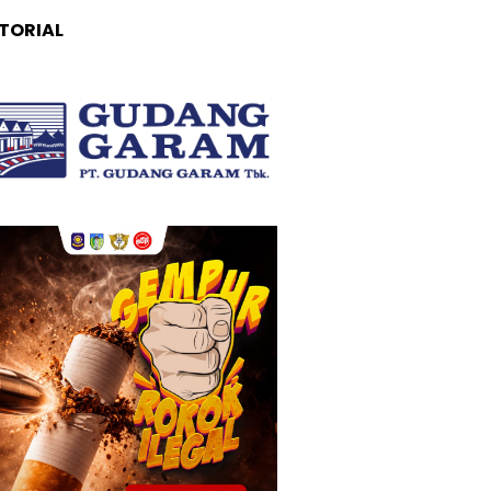
TORIAL