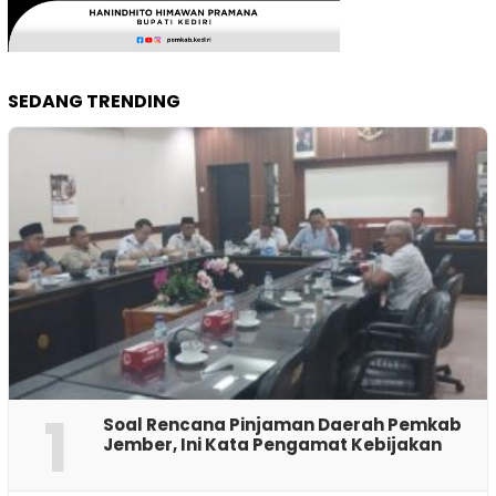
SEDANG TRENDING
1
‎Soal Rencana Pinjaman Daerah Pemkab
Jember, Ini Kata Pengamat Kebijakan ‎