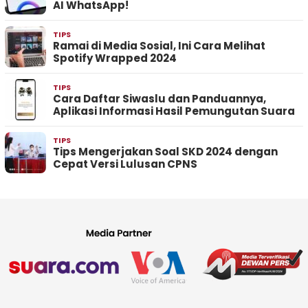
AI WhatsApp!
TIPS
Ramai di Media Sosial, Ini Cara Melihat
Spotify Wrapped 2024
TIPS
Cara Daftar Siwaslu dan Panduannya,
Aplikasi Informasi Hasil Pemungutan Suara
TIPS
Tips Mengerjakan Soal SKD 2024 dengan
Cepat Versi Lulusan CPNS