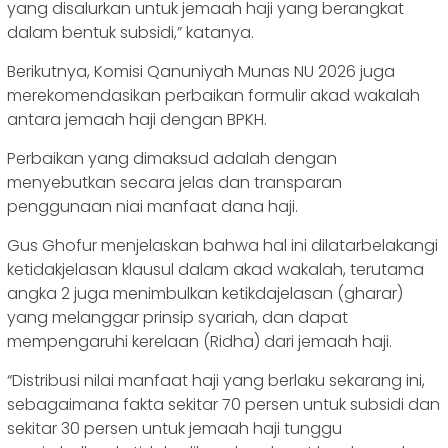
yang disalurkan untuk jemaah haji yang berangkat
dalam bentuk subsidi,” katanya.
Berikutnya, Komisi Qanuniyah Munas NU 2026 juga
merekomendasikan perbaikan formulir akad wakalah
antara jemaah haji dengan BPKH.
Perbaikan yang dimaksud adalah dengan
menyebutkan secara jelas dan transparan
penggunaan niai manfaat dana haji.
Gus Ghofur menjelaskan bahwa hal ini dilatarbelakangi
ketidakjelasan klausul dalam akad wakalah, terutama
angka 2 juga menimbulkan ketikdajelasan (gharar)
yang melanggar prinsip syariah, dan dapat
mempengaruhi kerelaan (Ridha) dari jemaah haji.
“Distribusi nilai manfaat haji yang berlaku sekarang ini,
sebagaimana fakta sekitar 70 persen untuk subsidi dan
sekitar 30 persen untuk jemaah haji tunggu