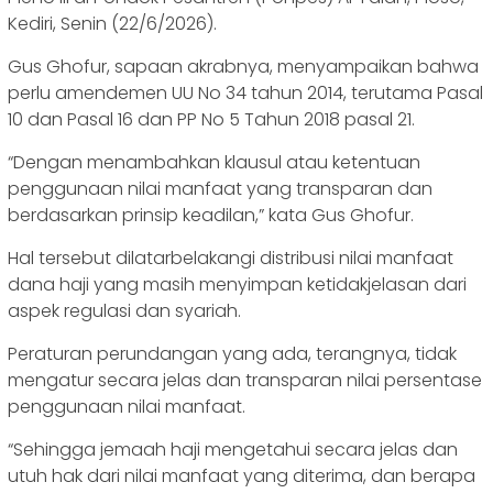
Kediri, Senin (22/6/2026).
Gus Ghofur, sapaan akrabnya, menyampaikan bahwa
perlu amendemen UU No 34 tahun 2014, terutama Pasal
10 dan Pasal 16 dan PP No 5 Tahun 2018 pasal 21.
“Dengan menambahkan klausul atau ketentuan
penggunaan nilai manfaat yang transparan dan
berdasarkan prinsip keadilan,” kata Gus Ghofur.
Hal tersebut dilatarbelakangi distribusi nilai manfaat
dana haji yang masih menyimpan ketidakjelasan dari
aspek regulasi dan syariah.
Peraturan perundangan yang ada, terangnya, tidak
mengatur secara jelas dan transparan nilai persentase
penggunaan nilai manfaat.
“Sehingga jemaah haji mengetahui secara jelas dan
utuh hak dari nilai manfaat yang diterima, dan berapa