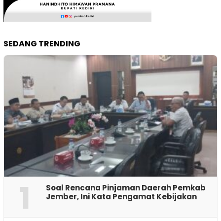
SEDANG TRENDING
1
‎Soal Rencana Pinjaman Daerah Pemkab
Jember, Ini Kata Pengamat Kebijakan ‎