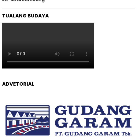
TUALANG BUDAYA
ADVETORIAL