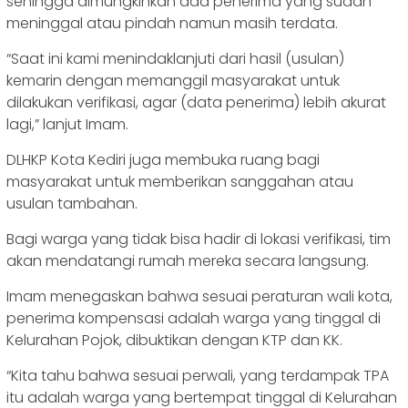
sehingga dimungkinkan ada penerima yang sudah
meninggal atau pindah namun masih terdata.
“Saat ini kami menindaklanjuti dari hasil (usulan)
kemarin dengan memanggil masyarakat untuk
dilakukan verifikasi, agar (data penerima) lebih akurat
lagi,” lanjut Imam.
DLHKP Kota Kediri juga membuka ruang bagi
masyarakat untuk memberikan sanggahan atau
usulan tambahan.
Bagi warga yang tidak bisa hadir di lokasi verifikasi, tim
akan mendatangi rumah mereka secara langsung.
Imam menegaskan bahwa sesuai peraturan wali kota,
penerima kompensasi adalah warga yang tinggal di
Kelurahan Pojok, dibuktikan dengan KTP dan KK.
“Kita tahu bahwa sesuai perwali, yang terdampak TPA
itu adalah warga yang bertempat tinggal di Kelurahan