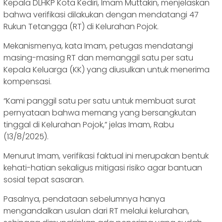
Kepala DLHKP Kota Kediri, Imam Muttakin, menjelaskan
bahwa verifikasi dilakukan dengan mendatangi 47
Rukun Tetangga (RT) di Kelurahan Pojok.
Mekanismenya, kata Imam, petugas mendatangi
masing-masing RT dan memanggil satu per satu
Kepala Keluarga (KK) yang diusulkan untuk menerima
kompensasi.
“Kami panggil satu per satu untuk membuat surat
pernyataan bahwa memang yang bersangkutan
tinggal di Kelurahan Pojok,” jelas Imam, Rabu
(13/8/2025).
Menurut Imam, verifikasi faktual ini merupakan bentuk
kehati-hatian sekaligus mitigasi risiko agar bantuan
sosial tepat sasaran.
Pasalnya, pendataan sebelumnya hanya
mengandalkan usulan dari RT melalui kelurahan,