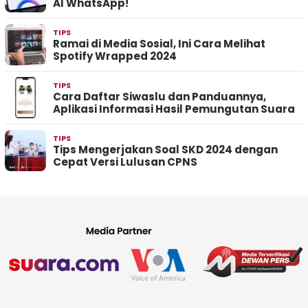
AI WhatsApp!
TIPS
Ramai di Media Sosial, Ini Cara Melihat
Spotify Wrapped 2024
TIPS
Cara Daftar Siwaslu dan Panduannya,
Aplikasi Informasi Hasil Pemungutan Suara
TIPS
Tips Mengerjakan Soal SKD 2024 dengan
Cepat Versi Lulusan CPNS