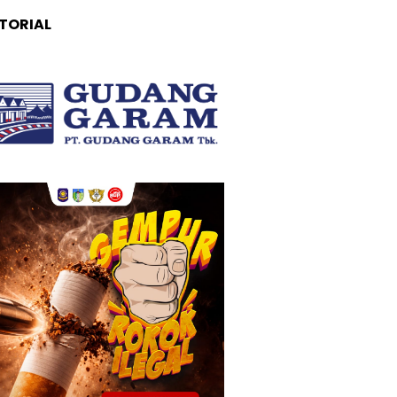
TORIAL