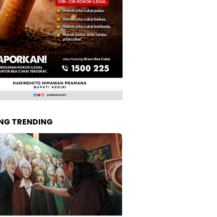
NG TRENDING