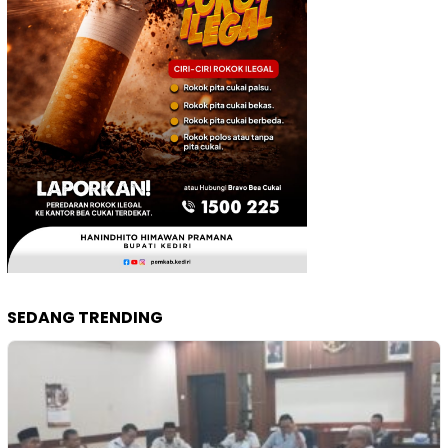
SEDANG TRENDING