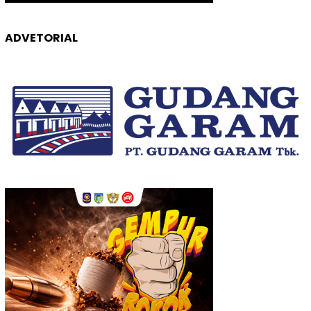
ADVETORIAL