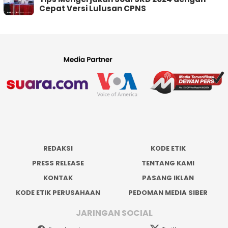
Cepat Versi Lulusan CPNS
REDAKSI
KODE ETIK
PRESS RELEASE
TENTANG KAMI
KONTAK
PASANG IKLAN
KODE ETIK PERUSAHAAN
PEDOMAN MEDIA SIBER
JARINGAN SOCIAL